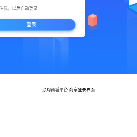
住我，以后自动登录
登录
涂购商城平台 商家登录界面