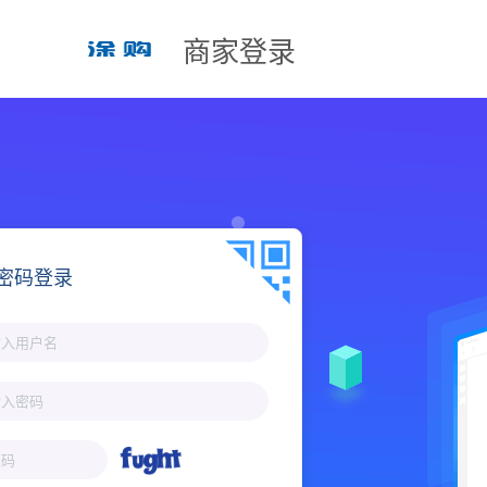
商家登录
密码登录